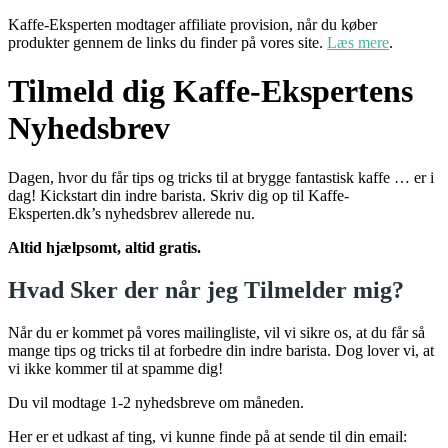
Kaffe-Eksperten modtager affiliate provision, når du køber
produkter gennem de links du finder på vores site.
Læs mere
.
Tilmeld dig Kaffe-Ekspertens
Nyhedsbrev
Dagen, hvor du får tips og tricks til at brygge fantastisk kaffe … er i
dag! Kickstart din indre barista. Skriv dig op til Kaffe-
Eksperten.dk’s nyhedsbrev allerede nu.
Altid hjælpsomt, altid gratis.
Hvad Sker der når jeg Tilmelder mig?
Når du er kommet på vores mailingliste, vil vi sikre os, at du får så
mange tips og tricks til at forbedre din indre barista. Dog lover vi, at
vi ikke kommer til at spamme dig!
Du vil modtage 1-2 nyhedsbreve om måneden.
Her er et udkast af ting, vi kunne finde på at sende til din email: