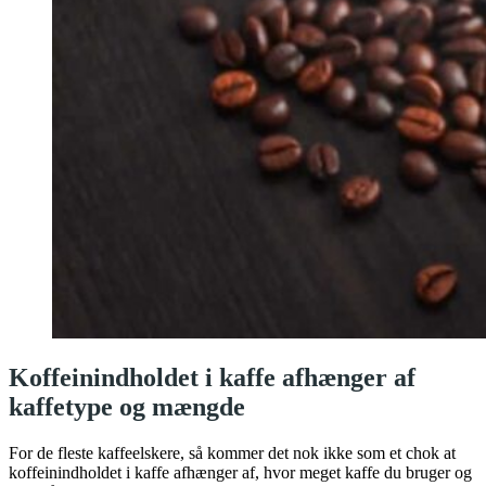
Koffeinindholdet i kaffe afhænger af
kaffetype og mængde
For de fleste kaffeelskere, så kommer det nok ikke som et chok at
koffeinindholdet i kaffe afhænger af, hvor meget kaffe du bruger og