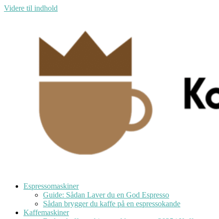
Videre til indhold
Espressomaskiner
Guide: Sådan Laver du en God Espresso
Sådan brygger du kaffe på en espressokande
Kaffemaskiner